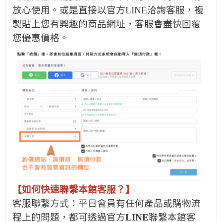
放心使用。或是直接以官方LINE洽詢客服，複
製貼上您有興趣的商品網址，客服會盡快回覆
您優惠價格。
【如何快速聯繫本館客服？】
客服聯繫方式：平日會員有任何產品或購物流
程上的問題，都可透過官方
LINE
聯繫本館客