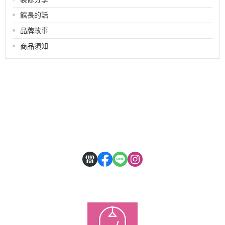
館長的話
品牌故事
商品須知
關於
全部商品
付款方式說明
會員權益說明