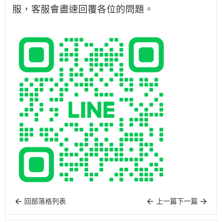
服，客服會盡速回覆各位的問題。
回部落格列表
上一篇
下一篇