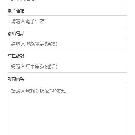
電子信箱
聯絡電話
訂單編號
詢問內容