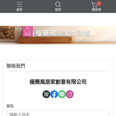
0
選單
搜尋
購物車
聯絡我們
極簡風居家創意有限公司
姓名