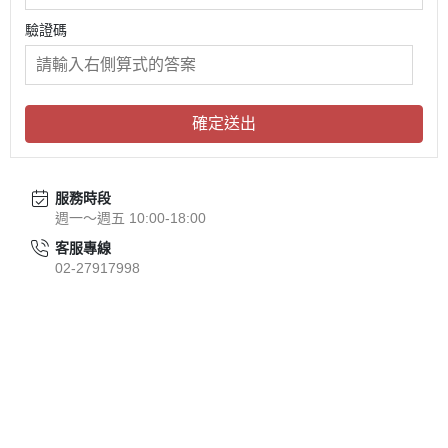
驗證碼
確定送出
服務時段
週一～週五 10:00-18:00
客服專線
02-27917998
關於
全部商品
付款方式說明
會員權益說明