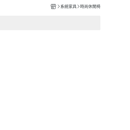
系統家具
時尚休閒椅